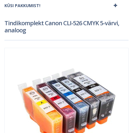
KÜSI PAKKUMIST!
Tindikomplekt Canon CLI-526 CMYK 5-värvi,
analoog