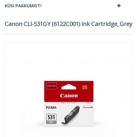
KÜSI PAKKUMIST!
Canon CLI-531GY (6122C001) Ink Cartridge, Grey