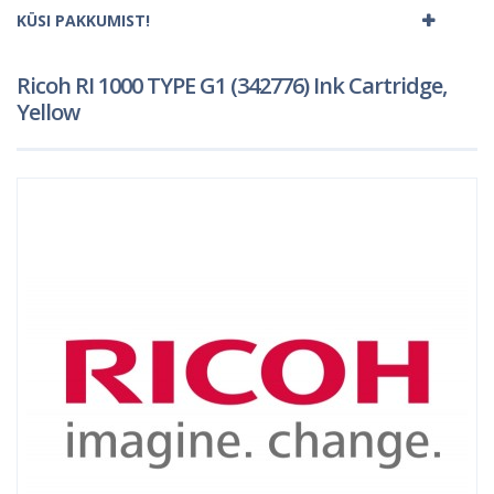
KÜSI PAKKUMIST!
Ricoh RI 1000 TYPE G1 (342776) Ink Cartridge,
Yellow