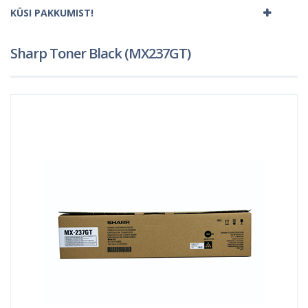
KÜSI PAKKUMIST!
Sharp Toner Black (MX237GT)