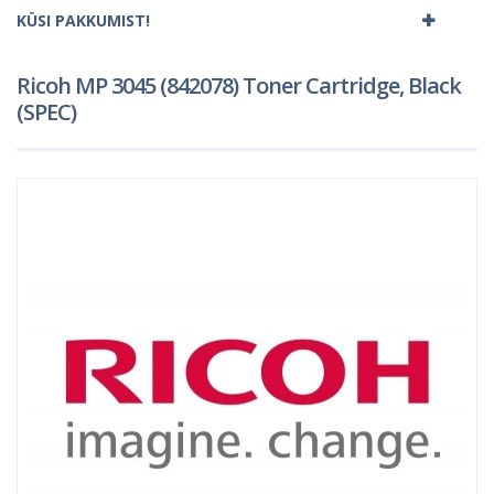
KÜSI PAKKUMIST!
Ricoh MP 3045 (842078) Toner Cartridge, Black
(SPEC)