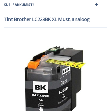
KÜSI PAKKUMIST!
Tint Brother LC229BK XL Must, analoog