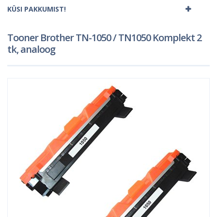
KÜSI PAKKUMIST!
Tooner Brother TN-1050 / TN1050 Komplekt 2
tk, analoog