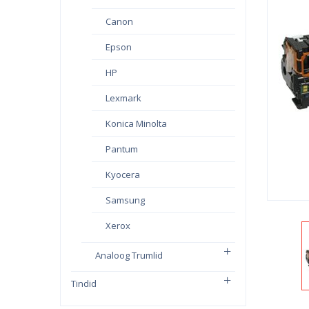
Canon
Epson
HP
Lexmark
Konica Minolta
Pantum
Kyocera
Samsung
Xerox
Analoog Trumlid
Tindid