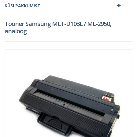
KÜSI PAKKUMIST!
Tooner Samsung MLT-D103L / ML-2950,
analoog