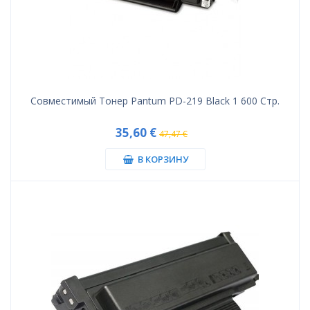
Совместимый Тонер Pantum PD-219 Black 1 600 Стр.
35,60 €
47,47 €
В КОРЗИНУ