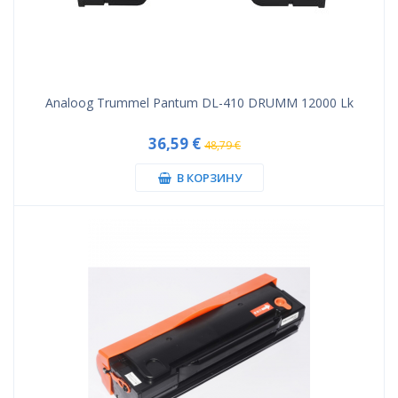
Analoog Trummel Pantum DL-410 DRUMM 12000 Lk
36,59 €
48,79 €
В КОРЗИНУ