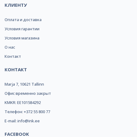
КЛИЕНТУ
Оплата и доставка
Условия гарантии
Условия магазина
О нас
Контакт
КОНТАКТ
Marja 7, 10621 Tallinn
Офис временно закрыт
KMKR: EE101584292
Телефон: +372 55 800 77
E-mail: info@ink.ee
FACEBOOK