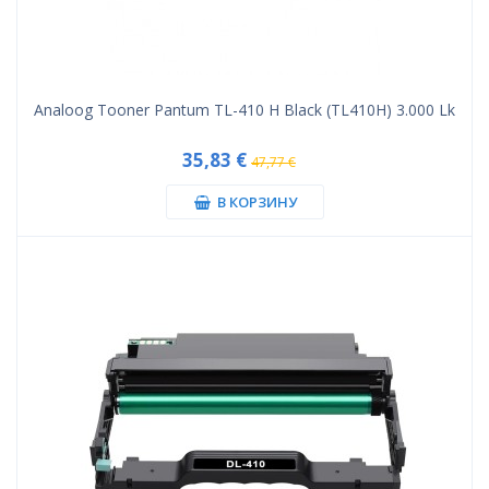
Analoog Tooner Pantum TL-410 H Black (TL410H) 3.000 Lk
35,83 €
47,77 €
В КОРЗИНУ