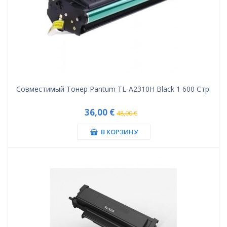
Совместимый Тонер Pantum TL-A2310H Black 1 600 Стр.
36,00 €
48,00 €
В КОРЗИНУ