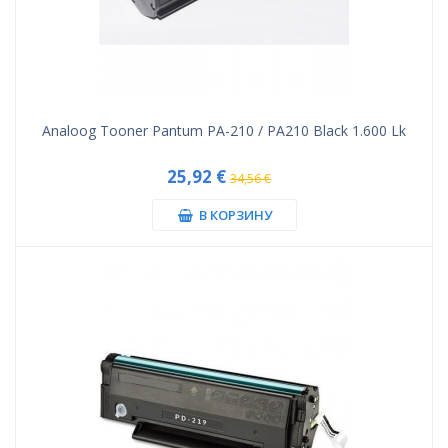
Analoog Tooner Pantum PA-210 / PA210 Black 1.600 Lk
25,92 €
34,56 €
В КОРЗИНУ