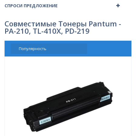
СПРОСИ ПРЕДЛОЖЕНИЕ
Совместимые Тонеры Pantum -
PA-210, TL-410X, PD-219