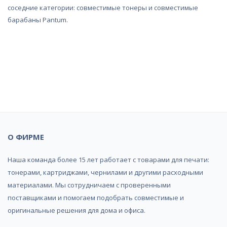
соседние категории:
совместимые тонеры
и
совместимые
барабаны Pantum
.
Надёжный интернет
магазин!
О ФИРМЕ
Наша команда более 15 лет работает с товарами для печати:
тонерами, картриджами, чернилами и другими расходными
материалами. Мы сотрудничаем с проверенными
поставщиками и помогаем подобрать совместимые и
оригинальные решения для дома и офиса.