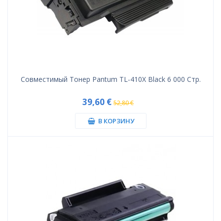
Совместимый Тонер Pantum TL-410X Black 6 000 Стр.
39,60 €
52,80 €
В КОРЗИНУ