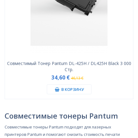
Совместимый Тонер Pantum DL-425H / DL425H Black 3 000
Стр.
34,60 €
46,13 €
В КОРЗИНУ
Совместимые тонеры Pantum
Совместимые тонеры Pantum подходят для лазерных
принтеров Pantum и помогают снизить стоимость печати