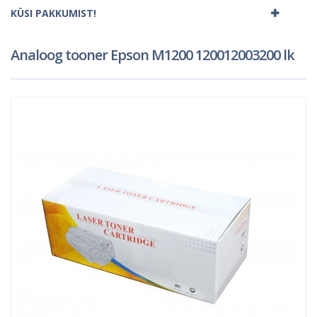
KÜSI PAKKUMIST!
Analoog tooner Epson M1200 120012003200 lk