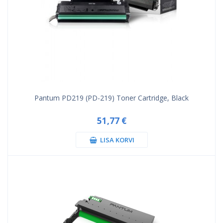
Pantum PD219 (PD-219) Toner Cartridge, Black
51,77 €
LISA KORVI