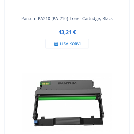
Pantum PA210 (PA-210) Toner Cartridge, Black
43,21 €
LISA KORVI