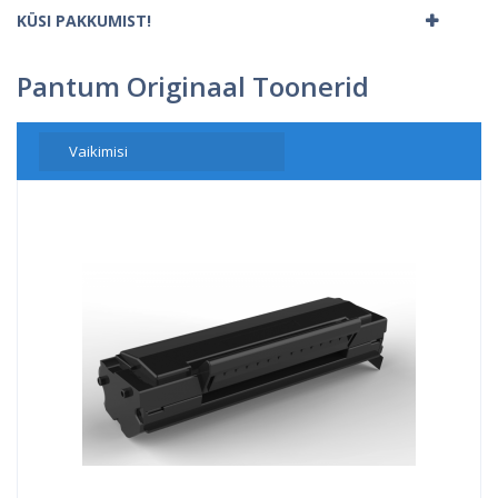
KÜSI PAKKUMIST!
Pantum Originaal Toonerid