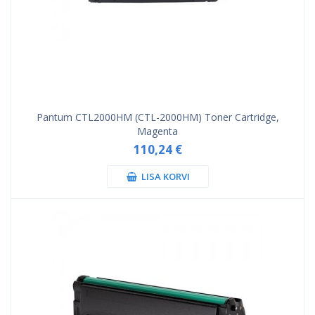
Pantum CTL2000HM (CTL-2000HM) Toner Cartridge,
Magenta
110,24 €
LISA KORVI