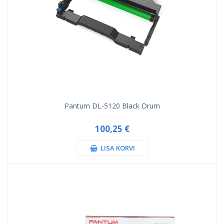
Pantum DL-5120 Black Drum
100,25 €
LISA KORVI