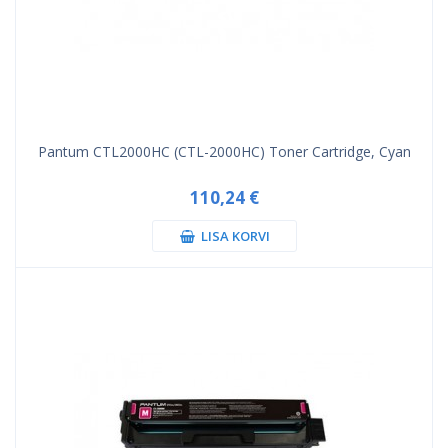
Pantum CTL2000HC (CTL-2000HC) Toner Cartridge, Cyan
110,24 €
LISA KORVI