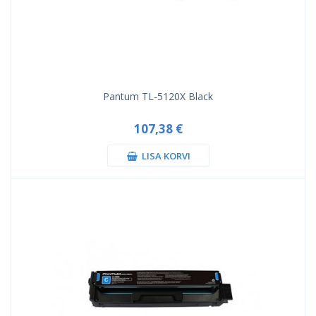
Pantum TL-5120X Black
107,38 €
LISA KORVI