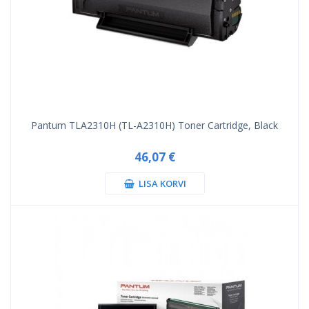
Pantum TLA2310H (TL-A2310H) Toner Cartridge, Black
46,07 €
LISA KORVI