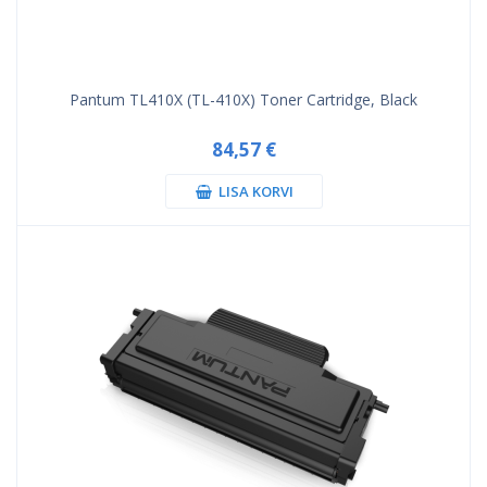
Pantum TL410X (TL-410X) Toner Cartridge, Black
84,57 €
LISA KORVI