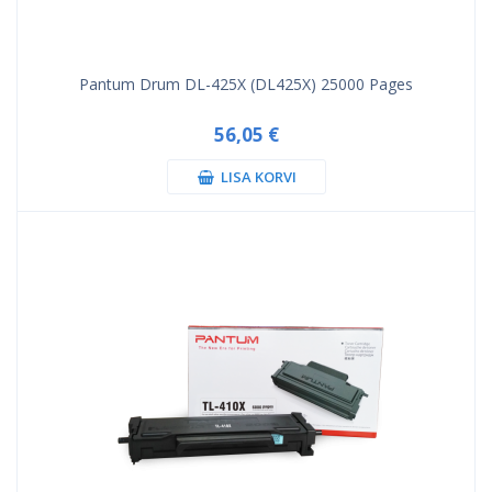
Pantum Drum DL-425X (DL425X) 25000 Pages
56,05 €
LISA KORVI