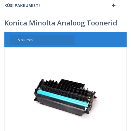
KÜSI PAKKUMIST!
Konica Minolta Analoog Toonerid