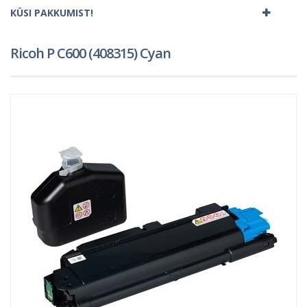
KÜSI PAKKUMIST!
Ricoh P C600 (408315) Cyan