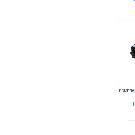
Комплек