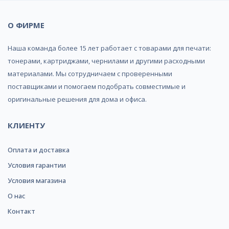
О ФИРМЕ
Наша команда более 15 лет работает с товарами для печати:
тонерами, картриджами, чернилами и другими расходными
материалами. Мы сотрудничаем с проверенными
поставщиками и помогаем подобрать совместимые и
оригинальные решения для дома и офиса.
КЛИЕНТУ
Оплата и доставка
Условия гарантии
Условия магазина
О нас
Контакт