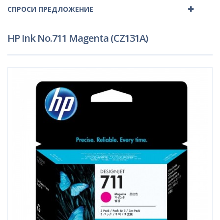
СПРОСИ ПРЕДЛОЖЕНИЕ
HP Ink No.711 Magenta (CZ131A)