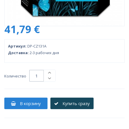
41,79 €
Артикул:
DP-CZ131A
Доставка:
2-3 рабочих дня
Количество
В корзину
Купить сразу