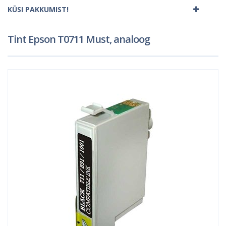
KÜSI PAKKUMIST!
Tint Epson T0711 Must, analoog