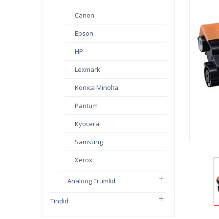
Canon
Epson
HP
Lexmark
Konica Minolta
Pantum
Kyocera
Samsung
Xerox
Analoog Trumlid
Tindid