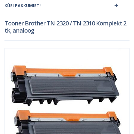
KÜSI PAKKUMIST!
Tooner Brother TN-2320 / TN-2310 Komplekt 2
tk, analoog