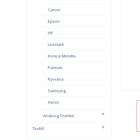
Canon
Epson
HP
Lexmark
Konica Minolta
Pantum
Kyocera
Samsung
Xerox
Analoog Trumlid
Tindid