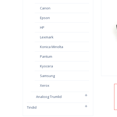
Canon
Epson
HP
Lexmark
Konica Minolta
Pantum
Kyocera
Samsung
Xerox
Analoog Trumlid
Tindid