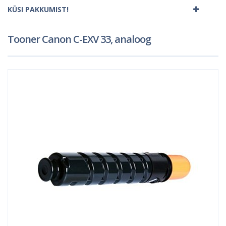
KÜSI PAKKUMIST!
Tooner Canon C-EXV 33, analoog