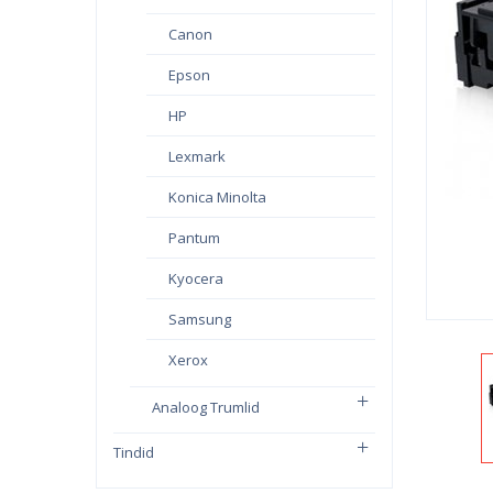
Canon
Epson
HP
Lexmark
Konica Minolta
Pantum
Kyocera
Samsung
Xerox
Analoog Trumlid
Tindid