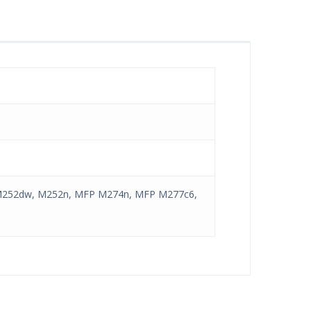
 M252dw, M252n, MFP M274n, MFP M277c6,