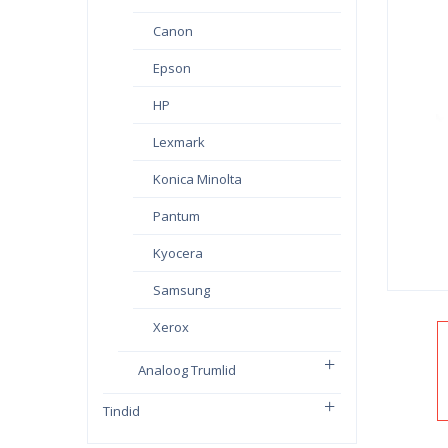
Canon
Epson
HP
Lexmark
Konica Minolta
Pantum
Kyocera
Samsung
Xerox
Analoog Trumlid
Tindid