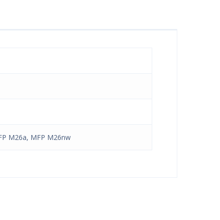
MFP M26a, MFP M26nw