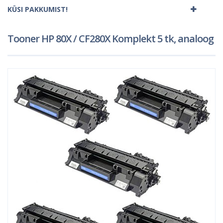
KÜSI PAKKUMIST!
Tooner HP 80X / CF280X Komplekt 5 tk, analoog