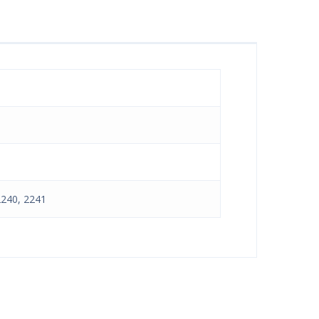
240, 2241