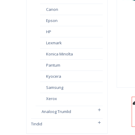
Canon
Epson
HP
Lexmark
Konica Minolta
Pantum
Kyocera
Samsung
Xerox
Analoog Trumlid
Tindid