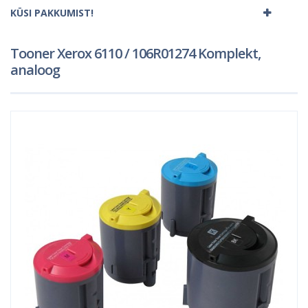
KÜSI PAKKUMIST!
Tooner Xerox 6110 / 106R01274 Komplekt,
analoog