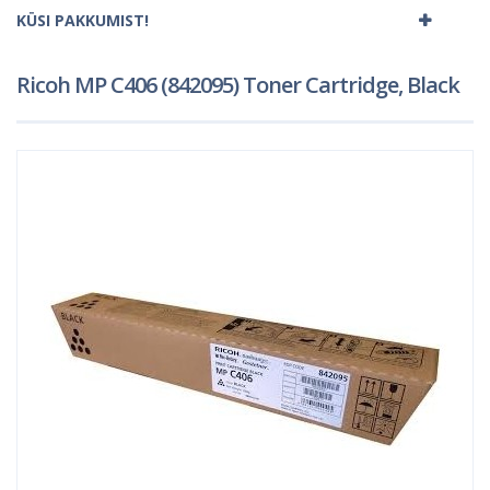
KÜSI PAKKUMIST!
Ricoh MP C406 (842095) Toner Cartridge, Black