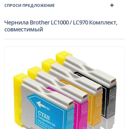
СПРОСИ ПРЕДЛОЖЕНИЕ
Чернила Brother LC1000 / LC970 Комплект,
совместимый