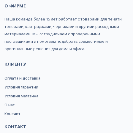
О ФИРМЕ
Наша команда более 15 лет работает с товарами для печати:
тонерами, картриджами, чернилами и другими расходными
материалами. Мы сотрудничаем с проверенными
поставщиками и помогаем подобрать совместимые и
оригинальные решения для дома и офиса.
КЛИЕНТУ
Оплата и доставка
Условия гарантии
Условия магазина
О нас
Контакт
КОНТАКТ