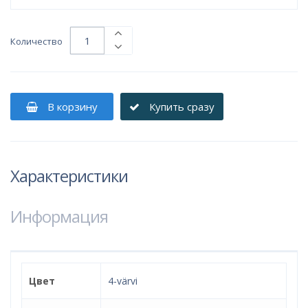
Количество
В корзину
Купить сразу
Характеристики
Информация
Цвет
4-värvi