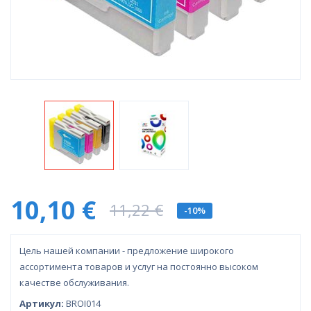
10,10 €
11,22 €
-10%
Цель нашей компании - предложение широкого
ассортимента товаров и услуг на постоянно высоком
качестве обслуживания.
Артикул:
BROI014