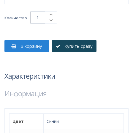
Количество
В корзину
Купить сразу
Характеристики
Информация
Цвет
Синий