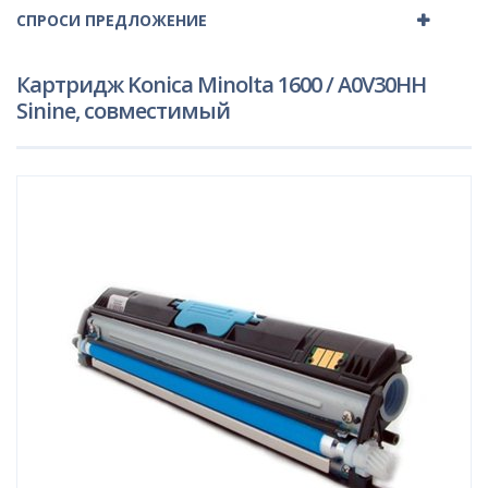
СПРОСИ ПРЕДЛОЖЕНИЕ
Картридж Konica Minolta 1600 / A0V30HH
Sinine, совместимый