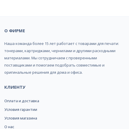
О ФИРМЕ
Наша команда более 15 лет работает с товарами для печати:
тонерами, картриджами, чернилами и другими расходными
материалами. Мы сотрудничаем с проверенными
поставщиками и помогаем подобрать совместимые и
оригинальные решения для дома и офиса.
КЛИЕНТУ
Оплата и доставка
Условия гарантии
Условия магазина
О нас