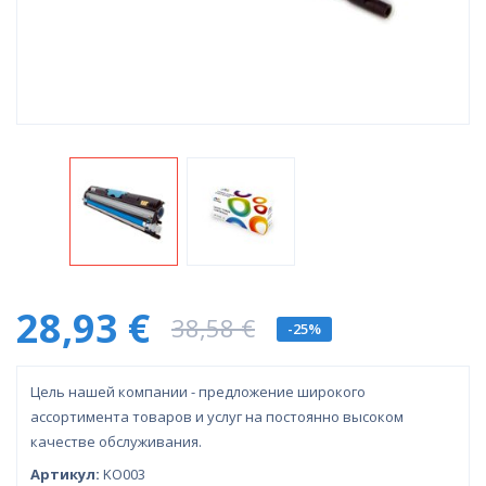
28,93 €
38,58 €
-25%
Цель нашей компании - предложение широкого
ассортимента товаров и услуг на постоянно высоком
качестве обслуживания.
Артикул:
KO003